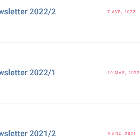
wsletter 2022/2
7 AVR, 2022
wsletter 2022/1
10 MAR, 2022
wsletter 2021/2
5 AOÛ, 2021