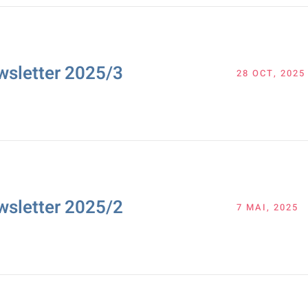
wsletter 2025/3
28 OCT, 2025
wsletter 2025/2
7 MAI, 2025