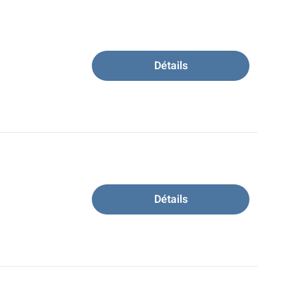
Détails
Détails