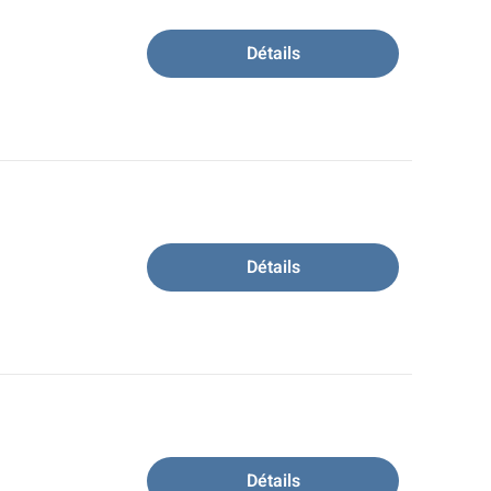
Détails
Détails
Détails