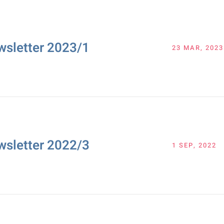
wsletter 2023/1
23 MAR, 2023
wsletter 2022/3
1 SEP, 2022