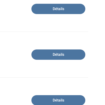
Détails
Détails
Détails