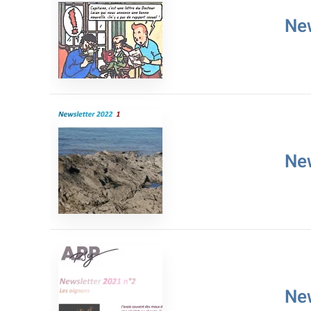
Ne
Ne
Ne