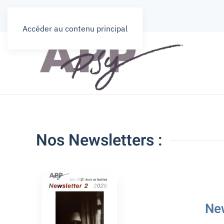
Accéder au contenu principal
Nos Newsletters :
Ne