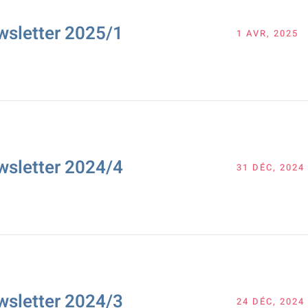
wsletter 2025/1
1 AVR, 2025
wsletter 2024/4
31 DÉC, 2024
wsletter 2024/3
24 DÉC, 2024