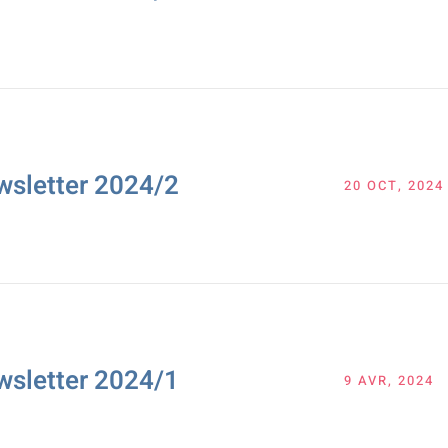
wsletter 2024/2
20 OCT, 2024
wsletter 2024/1
9 AVR, 2024