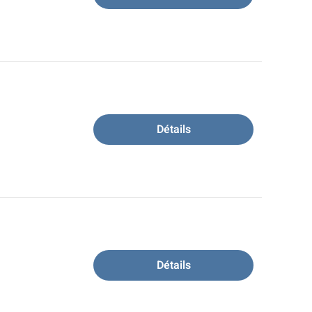
Détails
Détails