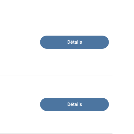
Détails
Détails