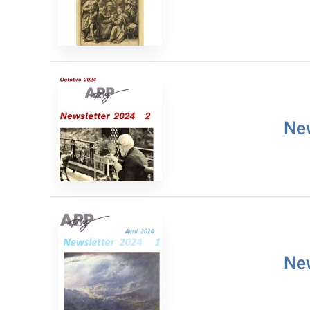
Ne
Ne