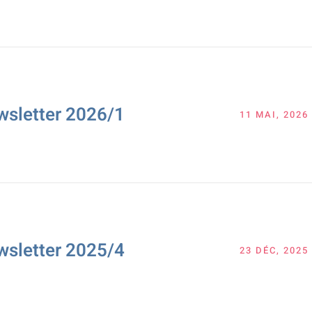
wsletter 2026/1
11 MAI, 2026
wsletter 2025/4
23 DÉC, 2025