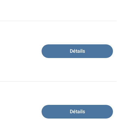
Détails
Détails