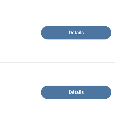
Détails
Détails