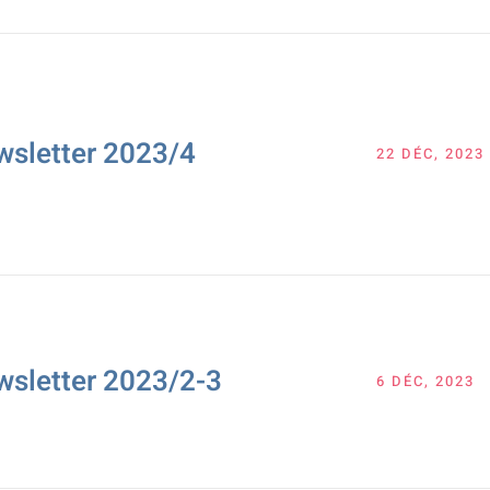
wsletter 2023/4
22 DÉC, 2023
wsletter 2023/2-3
6 DÉC, 2023