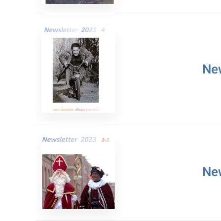
Ne
Ne