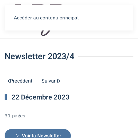
Accéder au contenu principal
Newsletter 2023/4
Précédent
Suivant
22 Décembre 2023
31 pages
Voir la Newsletter