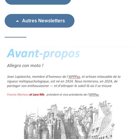
Autres Newsletters