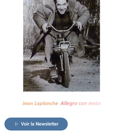
Voir la Newsletter