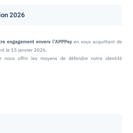
tion 2026
tre engagement envers l’APPPsy
en vous acquittant de
nt le 15 janvier 2026.
r nous offrir les moyens de défendre notre identité