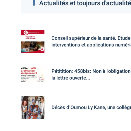
Actualités et toujours d'actualité
Conseil supérieur de la santé. Etude
interventions et applications numér
Pétitition: 458bis: Non à l'obligati
la lettre ouverte...
Décès d’Oumou Ly Kane, une collèg