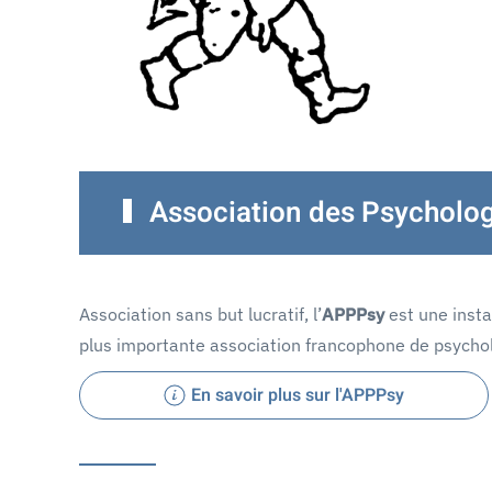
Association des Psycholog
Association sans but lucratif, l’
APPPsy
est une insta
plus importante association francophone de psycho
En savoir plus sur l'APPPsy