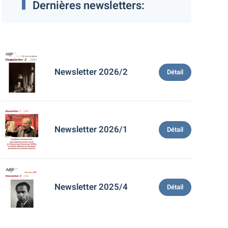
Dernières newsletters:
Newsletter 2026/2
Détail
Newsletter 2026/1
Détail
Newsletter 2025/4
Détail