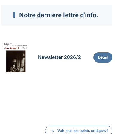
Notre dernière lettre d'info.
Newsletter 2026/2
Détail
Voir tous les points critiques !