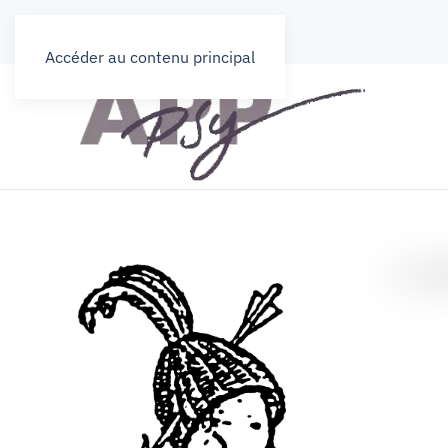
Accéder au contenu principal