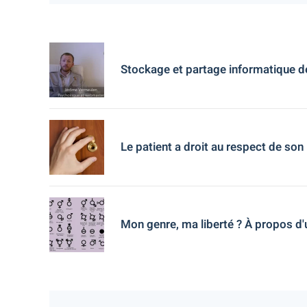
Stockage et partage informatique d
Le patient a droit au respect de son
Mon genre, ma liberté ? À propos d