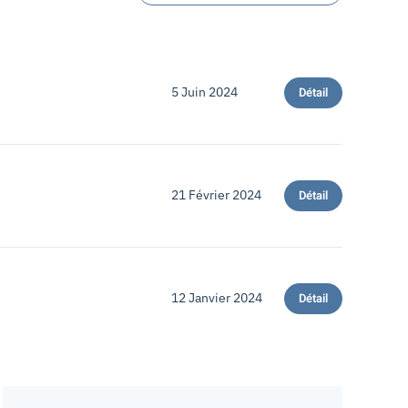
5 Juin 2024
Détail
21 Février 2024
Détail
12 Janvier 2024
Détail