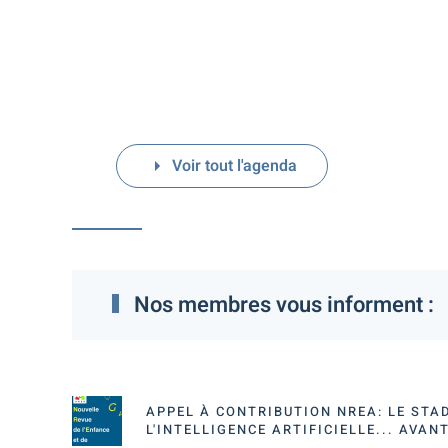
Voir tout l'agenda
Nos membres vous informent :
APPEL À CONTRIBUTION NREA: LE STAD
L'INTELLIGENCE ARTIFICIELLE... AVANT