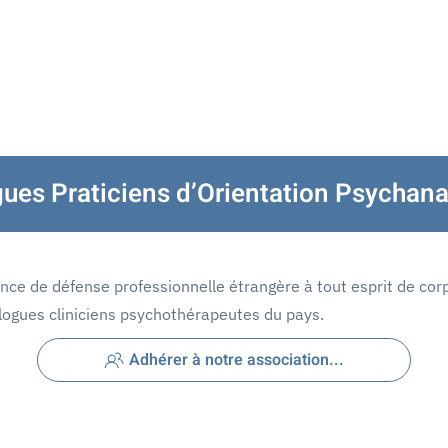
ues Praticiens d’Orientation Psychana
nce de défense professionnelle étrangère à tout esprit de corp
logues cliniciens psychothérapeutes du pays.
Adhérer à notre association...