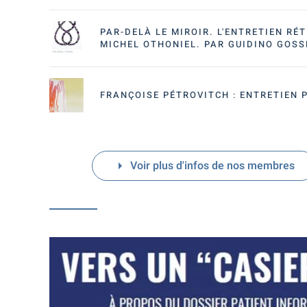
PAR-DELÀ LE MIROIR. L'ENTRETIEN RÉT
MICHEL OTHONIEL. PAR GUIDINO GOSS
FRANÇOISE PÉTROVITCH : ENTRETIEN 
Voir plus d'infos de nos membres