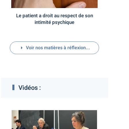
Le patient a droit au respect de son
intimité psychique
Voir nos matières à réflexion...
Vidéos :