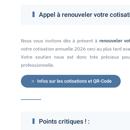
Appel à renouveler votre cotisa
Nous vous invitons dès à présent à
renouveler vo
votre cotisation annuelle 2026 ceci au plus tard ava
Votre soutien nous est donc très précieux pou
professionnelle.
Infos sur les cotisations et QR-Code
Points critiques ! :