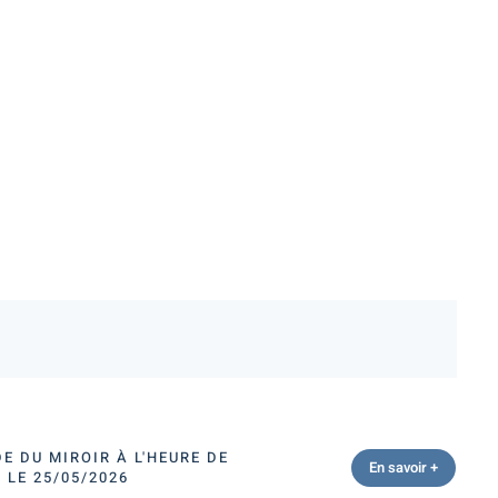
E DU MIROIR À L'HEURE DE
En savoir +
 LE 25/05/2026