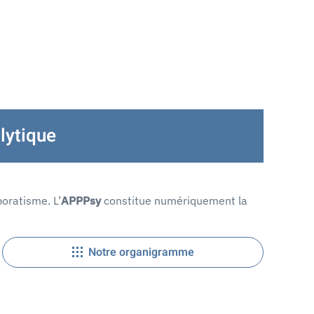
lytique
oratisme. L’
APPPsy
constitue numériquement la
Notre organigramme