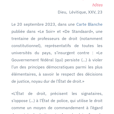
hôtes
Dieu, Lévitique, XXV, 23
Le 20 septembre 2023, dans une
Carte Blanche
publiée dans «Le Soir» et «De Standaard», une
trentaine de professeurs de droit (notamment
constitutionnel), représentatifs de toutes les
universités du pays, s’insurgent contre : «Le
Gouvernement fédéral (qui) persiste (…) à violer
l’un des principes démocratiques parmi les plus
élémentaires, à savoir le respect des décisions
de justice, noyau dur de l’État de droit.»
«L’État de droit, précisent les signataires,
s’oppose (…) à l’État de police, qui utilise le droit
comme un moyen de commandement à l’égard