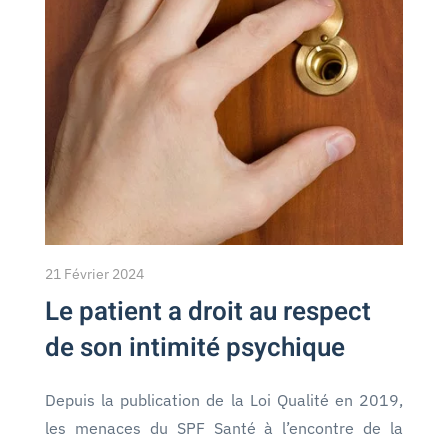
21 Février 2024
Le patient a droit au respect
de son intimité psychique
Depuis la publication de la Loi Qualité en 2019,
les menaces du SPF Santé à l’encontre de la