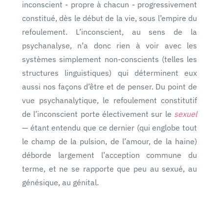
inconscient - propre à chacun - progressivement
constitué, dès le début de la vie, sous l’empire du
refoulement. L’inconscient, au sens de la
psychanalyse, n’a donc rien à voir avec les
systèmes simplement non-conscients (telles les
structures linguistiques) qui déterminent eux
aussi nos façons d’être et de penser. Du point de
vue psychanalytique, le refoulement constitutif
de l’inconscient porte électivement sur le
sexuel
— étant entendu que ce dernier (qui englobe tout
le champ de la pulsion, de l’amour, de la haine)
déborde largement l’acception commune du
terme, et ne se rapporte que peu au sexué, au
génésique, au génital.