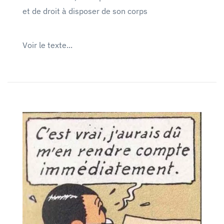
et de droit à disposer de son corps
Voir le texte...