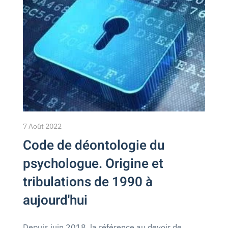
7 Août 2022
Code de déontologie du
psychologue. Origine et
tribulations de 1990 à
aujourd'hui
Depuis juin 2018, la référence au devoir de