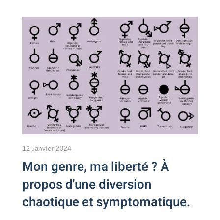
12 Janvier 2024
Mon genre, ma liberté ? À
propos d'une diversion
chaotique et symptomatique.