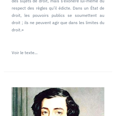
des sujets de droit, mais s’exonère lui-même du
respect des règles qu’il édicte. Dans un État de
droit, les pouvoirs publics se soumettent au
droit ; ils ne peuvent agir que dans les limites du
droit.»
Voir le texte...