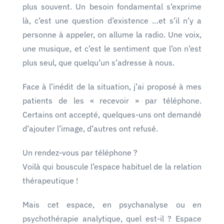
plus souvent. Un besoin fondamental s’exprime
là, c’est une question d’existence …et s’il n’y a
personne à appeler, on allume la radio. Une voix,
une musique, et c’est le sentiment que l’on n’est
plus seul, que quelqu’un s’adresse à nous.
Face à l’inédit de la situation, j’ai proposé à mes
patients de les « recevoir » par téléphone.
Certains ont accepté, quelques-uns ont demandé
d’ajouter l’image, d’autres ont refusé.
Un rendez-vous par téléphone ?
Voilà qui bouscule l’espace habituel de la relation
thérapeutique !
Mais cet espace, en psychanalyse ou en
psychothérapie analytique, quel est-il ? Espace