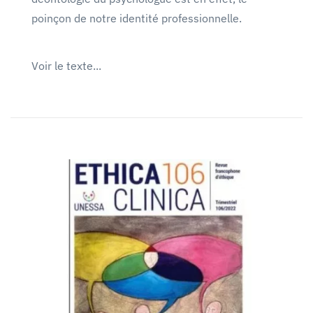
poinçon de notre identité professionnelle.
Voir le texte...