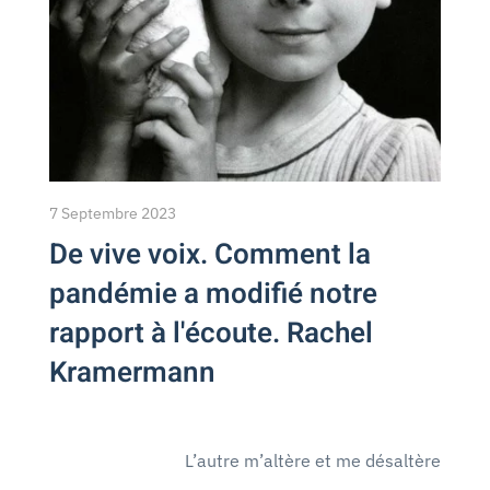
7 Septembre 2023
De vive voix. Comment la
pandémie a modifié notre
rapport à l'écoute. Rachel
Kramermann
L’autre m’altère et me désaltère