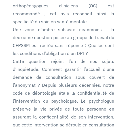
orthopédagogues cliniciens (OC) est
recommandé ; cet avis reconnait ainsi la
spécificité du soin en santé mentale.
Une zone d’ombre subsiste néanmoins : la
deuxième question posée au groupe de travail du
CFPSSM est restée sans réponse : Quelles sont
les conditions d’obligation d’un DPI ?
Cette question rejoint l’un de nos sujets
d’inquiétude. Comment garantir l’accueil d’une
demande de consultation sous couvert de
l’anonymat ? Depuis plusieurs décennies, notre
code de déontologie étaie la confidentialité de
l’intervention du psychologue. Le psychologue
préserve la vie privée de toute personne en
assurant la confidentialité de son intervention,
que cette intervention se déroule en consultation