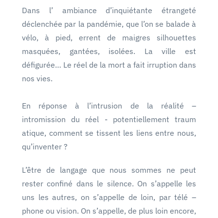
Dans l’ ambiance d’inquiétante étrangeté
déclenchée par la pandémie, que l’on se balade à
vélo, à pied, errent de maigres silhouettes
masquées, gantées, isolées. La ville est
défigurée… Le réel de la mort a fait irruption dans
nos vies.
En réponse à l’intrusion de la réalité –
intromission du réel - potentiellement traum
atique, comment se tissent les liens entre nous,
qu’inventer ?
L’être de langage que nous sommes ne peut
rester confiné dans le silence. On s’appelle les
uns les autres, on s’appelle de loin, par télé –
phone ou vision. On s’appelle, de plus loin encore,