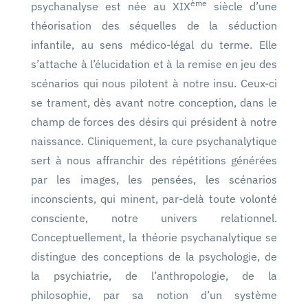
ème
psychanalyse est née au XIX
siècle d’une
théorisation des séquelles de la séduction
infantile, au sens médico-légal du terme. Elle
s’attache à l’élucidation et à la remise en jeu des
scénarios qui nous pilotent à notre insu. Ceux-ci
se trament, dès avant notre conception, dans le
champ de forces des désirs qui président à notre
naissance. Cliniquement, la cure psychanalytique
sert à nous affranchir des répétitions générées
par les images, les pensées, les scénarios
inconscients, qui minent, par-delà toute volonté
consciente, notre univers relationnel.
Conceptuellement, la théorie psychanalytique se
distingue des conceptions de la psychologie, de
la psychiatrie, de l’anthropologie, de la
philosophie, par sa notion d’un système