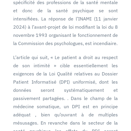
spécificité des professions de la santé mentale
et donc de la santé psychique se sont
intensifiées. La réponse de l’INAMI (11 janvier
2024) à l’avant-projet de loi modifiant la loi du 8
novembre 1993 organisant le fonctionnement de
la Commission des psychologues, est incendiaire.
L’article qui suit, « Le patient a droit au respect
de son intimité » cible essentiellement les
exigences de la Loi Qualité relatives au Dossier
Patient Informatisé (DPI) uniformisé, dont les
données seront systématiquement et
passivement partagées. . Dans le champ de la
médecine somatique, un DPI est en principe
adéquat , bien qu’ouvrant à de multiples
mésusages. En revanche dans le secteur de la
santé psychique les effets du PDI seront