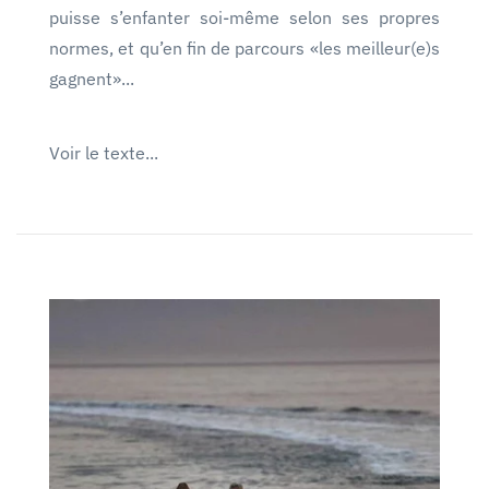
puisse s’enfanter soi-même selon ses propres
normes, et qu’en fin de parcours «les meilleur(e)s
gagnent»...
Voir le texte...