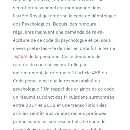
secret professionnel est mentionnée dans
l’arrêté Royal qui entérine le code de déontologie
des Psychologues. Depuis, des rumeurs
régulières insinuent une demande de ré-ré-
écriture de ce code du psychologue et ce, sous
divers prétextes – le dernier en date fut le terme
dignité
de la personne. Cette demande de
refonte du code ne viserait-elle pas
indirectement, la référence à l’article 458 du
Code pénal. ainsi que la responsabilité du
psychologue ? Un rappel des origines de ce code,
un résumé succinct des tribulations surmontées
entre 2014 et 2018 et une transcription des
articles relatifs aux valeurs de nos pratiques
professionnelles sont essentiels. Le code de
déontologie du psychologue est en effet, le