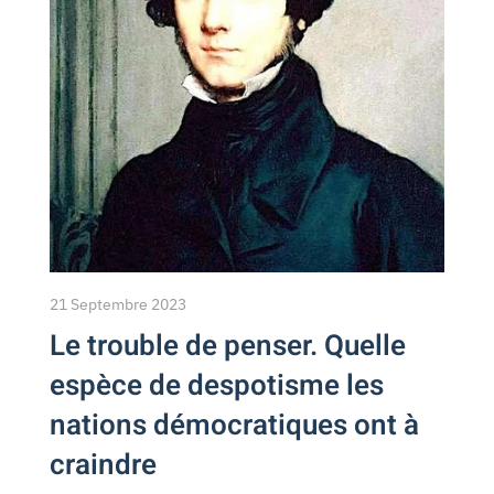
21 Septembre 2023
Le trouble de penser. Quelle
espèce de despotisme les
nations démocratiques ont à
craindre