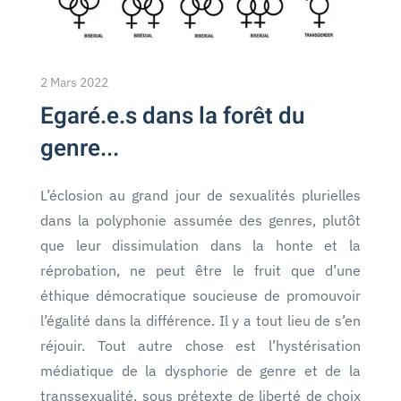
2 Mars 2022
Egaré.e.s dans la forêt du
genre...
L’éclosion au grand jour de sexualités plurielles
dans la polyphonie assumée des genres, plutôt
que leur dissimulation dans la honte et la
réprobation, ne peut être le fruit que d’une
éthique démocratique soucieuse de promouvoir
l’égalité dans la différence. Il y a tout lieu de s’en
réjouir. Tout autre chose est l’hystérisation
médiatique de la dysphorie de genre et de la
transsexualité, sous prétexte de liberté de choix