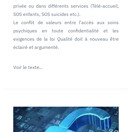
privée ou dans différents services (Télé-accueil,
SOS enfants, SOS suicides etc.).
Le conflit de valeurs entre l’accès aux soins
psychiques en toute confidentialité et les
exigences de la loi Qualité doit à nouveau être
éclairé et argumenté.
Voir le texte...