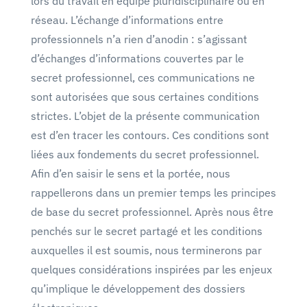
lors du travail en équipe pluridisciplinaire ou en
réseau. L’échange d’informations entre
professionnels n’a rien d’anodin : s’agissant
d’échanges d’informations couvertes par le
secret professionnel, ces communications ne
sont autorisées que sous certaines conditions
strictes. L’objet de la présente communication
est d’en tracer les contours. Ces conditions sont
liées aux fondements du secret professionnel.
Afin d’en saisir le sens et la portée, nous
rappellerons dans un premier temps les principes
de base du secret professionnel. Après nous être
penchés sur le secret partagé et les conditions
auxquelles il est soumis, nous terminerons par
quelques considérations inspirées par les enjeux
qu’implique le développement des dossiers