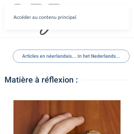
Accéder au contenu principal
Articles en néerlandais... In het Nederlands...
Matière à réflexion :