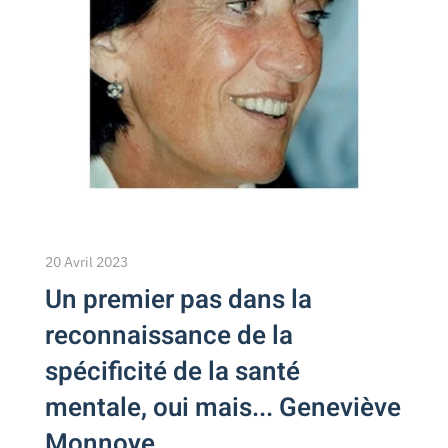
20 Avril 2023
Un premier pas dans la
reconnaissance de la
spécificité de la santé
mentale, oui mais... Geneviève
Monnoye