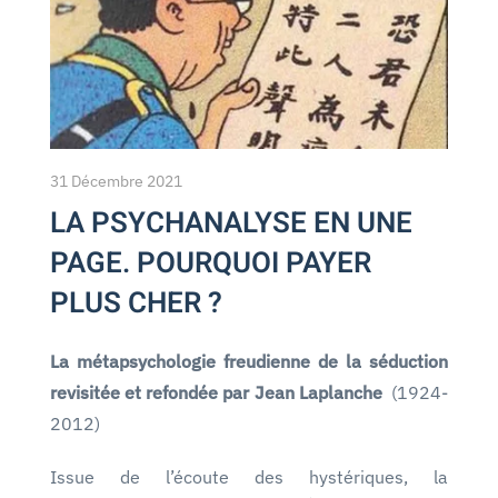
31 Décembre 2021
LA PSYCHANALYSE EN UNE
PAGE. POURQUOI PAYER
PLUS CHER ?
La métapsychologie freudienne de la séduction
revisitée et refondée par Jean
Laplanche
(1924-
2012)
Issue de l’écoute des hystériques, la