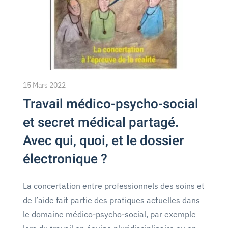
15 Mars 2022
Travail médico-psycho-social
et secret médical partagé.
Avec qui, quoi, et le dossier
électronique ?
La concertation entre professionnels des soins et
de l’aide fait partie des pratiques actuelles dans
le domaine médico-psycho-social, par exemple