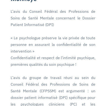
L’avis du Conseil Fédéral des Professions de
Soins de Santé Mentale concernant le Dossier
Patient Informatisé (DPI)
« Le psychologue préserve la vie privée de toute
personne en assurant la confidentialité de son
intervention »
Confidentialité et respect de l’intimité psychique,
premières qualités du soin psychique !
L’avis du groupe de travail réuni au sein du
Conseil Fédéral des Professions de Soins de
Santé Mentale (CFPSSM) est argumenté : un
dossier patient informatisé (DPI) spécifique pour
les psychologues cliniciens (PC) et les