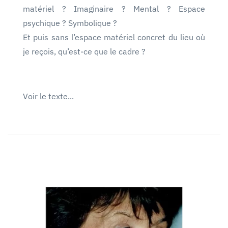
matériel ? Imaginaire ? Mental ? Espace
psychique ? Symbolique ?
Et puis sans l’espace matériel concret du lieu où
je reçois, qu’est-ce que le cadre ?
Voir le texte...