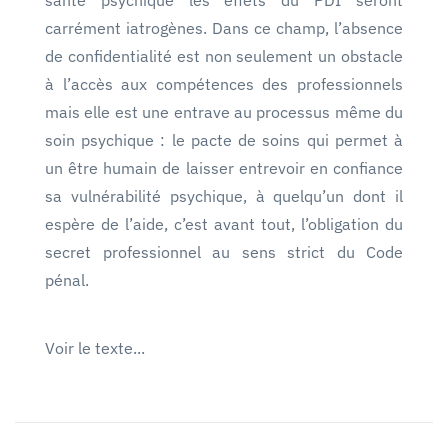
carrément iatrogènes. Dans ce champ, l’absence
de confidentialité est non seulement un obstacle
à l’accès aux compétences des professionnels
mais elle est une entrave au processus même du
soin psychique : le pacte de soins qui permet à
un être humain de laisser entrevoir en confiance
sa vulnérabilité psychique, à quelqu’un dont il
espère de l’aide, c’est avant tout, l’obligation du
secret professionnel au sens strict du Code
pénal.
Voir le texte...