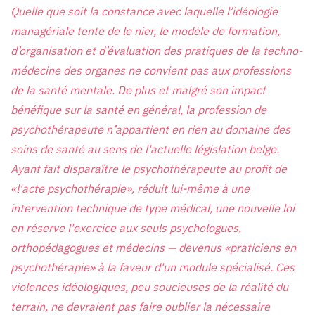
Quelle que soit la constance avec laquelle l’idéologie
managériale tente de le nier, le modèle de formation,
d’organisation et d’évaluation des pratiques de la techno-
médecine des organes ne convient pas aux professions
de la santé mentale. De plus et malgré son impact
bénéfique sur la santé en général, la profession de
psychothérapeute n’appartient en rien au domaine des
soins de santé au sens de l'actuelle législation belge.
Ayant fait disparaître le psychothérapeute au profit de
«l'acte psychothérapie», réduit lui-même à une
intervention technique de type médical, une nouvelle loi
en réserve l'exercice aux seuls psychologues,
orthopédagogues et médecins — devenus «praticiens en
psychothérapie» à la faveur d'un module spécialisé. Ces
violences idéologiques, peu soucieuses de la réalité du
terrain, ne devraient pas faire oublier la nécessaire