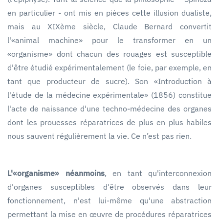
en particulier - ont mis en pièces cette illusion dualiste,
mais au XIXème siècle, Claude Bernard convertit
l'«animal machine» pour le transformer en un
«organisme» dont chacun des rouages est susceptible
d'être étudié expérimentalement (le foie, par exemple, en
tant que producteur de sucre). Son «Introduction à
l'étude de la médecine expérimentale» (1856) constitue
l'acte de naissance d'une techno-médecine des organes
dont les prouesses réparatrices de plus en plus habiles
nous sauvent régulièrement la vie. Ce n’est pas rien.
L'«organisme» néanmoins
, en tant qu'interconnexion
d'organes susceptibles d'être observés dans leur
fonctionnement, n'est lui-même qu'une abstraction
permettant la mise en œuvre de procédures réparatrices