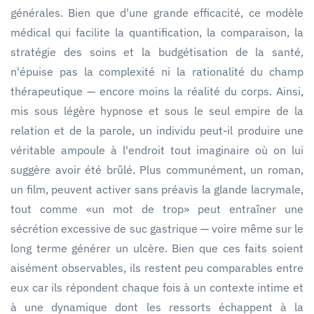
générales. Bien que d'une grande efficacité, ce modèle
médical qui facilite la quantification, la comparaison, la
stratégie des soins et la budgétisation de la santé,
n'épuise pas la complexité ni la rationalité du champ
thérapeutique — encore moins la réalité du corps. Ainsi,
mis sous légère hypnose et sous le seul empire de la
relation et de la parole, un individu peut-il produire une
véritable ampoule à l'endroit tout imaginaire où on lui
suggère avoir été brûlé. Plus communément, un roman,
un film, peuvent activer sans préavis la glande lacrymale,
tout comme «un mot de trop» peut entraîner une
sécrétion excessive de suc gastrique — voire même sur le
long terme générer un ulcère. Bien que ces faits soient
aisément observables, ils restent peu comparables entre
eux car ils répondent chaque fois à un contexte intime et
à une dynamique dont les ressorts échappent à la