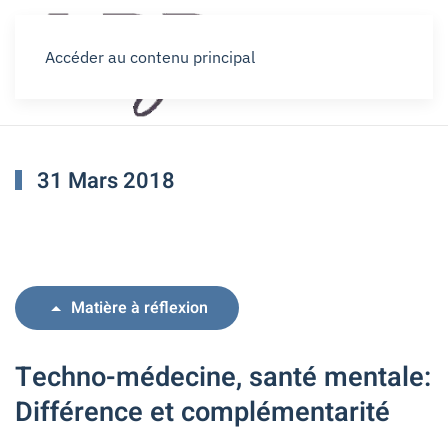
Accéder au contenu principal
31 Mars 2018
Matière à réflexion
Techno-médecine, santé mentale:
Différence et complémentarité