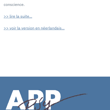
conscience.
>> lire la suite...
>> voir la version en néerlandais...