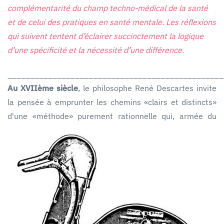
complémentarité du champ techno-médical de la santé
et de celui des pratiques en santé mentale. Les réflexions
qui suivent tentent d’éclairer succinctement la logique
d’une spécificité et la nécessité d’une différence.
________________________________________________
Au XVIIème siècle
, le philosophe René Descartes invite
la pensée à emprunter les chemins «clairs et distincts»
d'une «méthode» purement rationnelle qui,
armée du