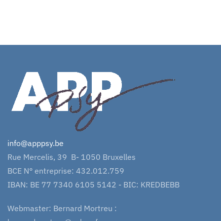
info@apppsy.be
Rue Mercelis, 39 B- 1050 Bruxelles
BCE N° entreprise: 432.012.759
IBAN: BE 77 7340 6105 5142 - BIC: KREDBEBB
Webmaster: Bernard Mortreu :