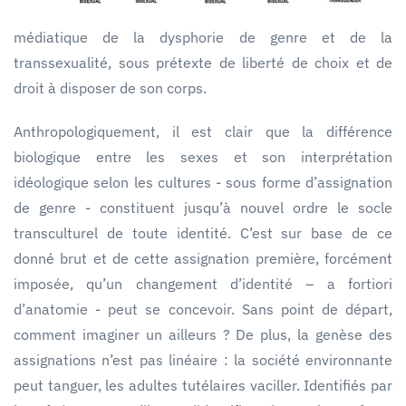
médiatique de la dysphorie de genre et de la
transsexualité, sous prétexte de liberté de choix et de
droit à disposer de son corps.
Anthropologiquement, il est clair que la différence
biologique entre les sexes et son interprétation
idéologique selon les cultures - sous forme d’assignation
de genre - constituent jusqu’à nouvel ordre le socle
transculturel de toute identité. C’est sur base de ce
donné brut et de cette assignation première, forcément
imposée, qu’un changement d’identité – a fortiori
d’anatomie - peut se concevoir. Sans point de départ,
comment imaginer un ailleurs ? De plus, la genèse des
assignations n’est pas linéaire : la société environnante
peut tanguer, les adultes tutélaires vaciller. Identifiés par