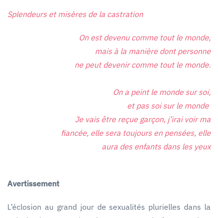
Splendeurs et misères de la castration
On est devenu comme tout le monde,
mais à la manière dont personne
ne peut devenir comme tout le monde.
On a peint le monde sur soi,
et pas soi sur le monde
Je vais être reçue garçon, j’irai voir ma
fiancée, elle sera toujours en pensées, elle
aura des enfants dans les yeux
Avertissement
L’éclosion au grand jour de sexualités plurielles dans la