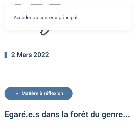
Accéder au contenu principal
2 Mars 2022
Matière à réflexion
Egaré.e.s dans la forêt du genre...