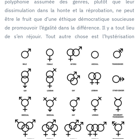
polyphonie assumée des genres, plutôt que leur
dissimulation dans la honte et la réprobation, ne peut
être le fruit que d’une éthique démocratique soucieuse
de promouvoir l’égalité dans la différence. Il y a tout lieu
de s’en réjouir. Tout autre chose est l’hystérisation