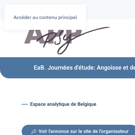
Accéder au contenu principal
EaB. Journées d'étude: Angoisse et de
Espace analytique de Belgique
Voir l'annonce sur le site de l'organisateur