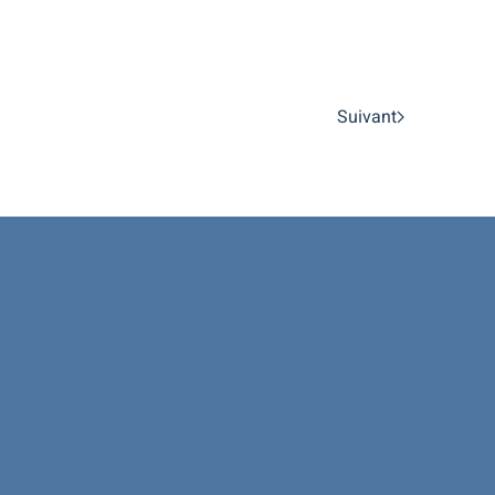
Suivant