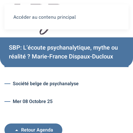
Accéder au contenu principal
SBP: L’écoute psychanalytique, mythe ou
réalité ? Marie-France Dispaux-Ducloux
Société belge de psychanalyse
Mer 08 Octobre 25
Retour Agenda