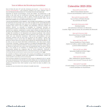
Précédent
Suivant