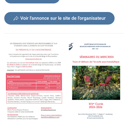
Voir l'annonce sur le site de l'organisateur