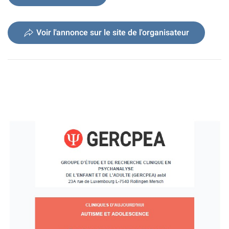
Voir l'annonce sur le site de l'organisateur