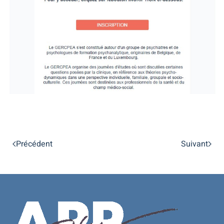
Précédent
Suivant