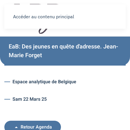
Accéder au contenu principal
EaB: Des jeunes en quête d'adresse. Jean-
Marie Forget
Espace analytique de Belgique
Sam 22 Mars 25
Retour Agenda