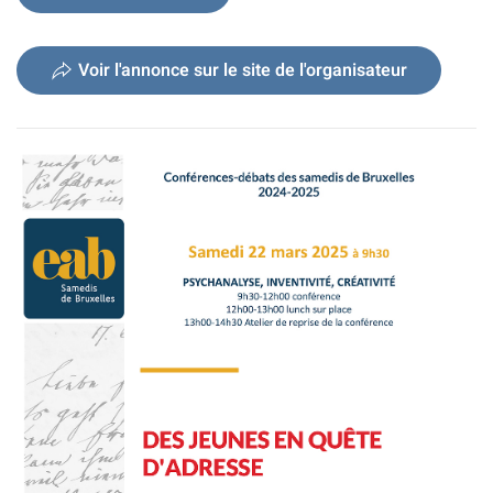
Voir l'annonce sur le site de l'organisateur