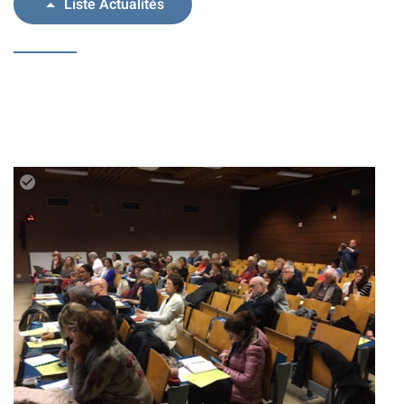
Liste Actualités