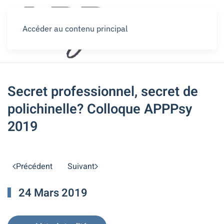
Accéder au contenu principal
Secret professionnel, secret de
polichinelle? Colloque APPPsy
2019
Précédent
Suivant
24 Mars 2019